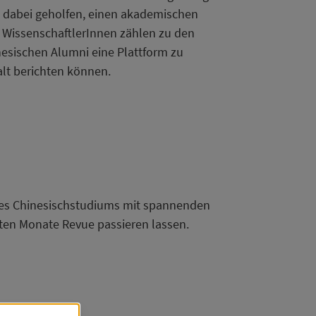
 dabei geholfen, einen akademischen
d WissenschaftlerInnen zählen zu den
esischen Alumni eine Plattform zu
lt berichten können.
res Chinesischstudiums mit spannenden
ten Monate Revue passieren lassen.