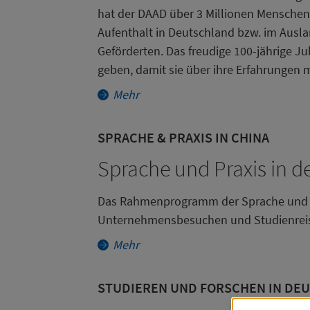
hat der DAAD über 3 Millionen Menschen
Aufenthalt in Deutschland bzw. im Ausla
Geförderten. Das freudige 100-jährige 
geben, damit sie über ihre Erfahrungen
Mehr
SPRACHE & PRAXIS IN CHINA
Sprache und Praxis in de
Das Rahmenprogramm der Sprache und Pr
Unternehmensbesuchen und Studienreisen
Mehr
STUDIEREN UND FORSCHEN IN DE