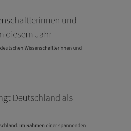
enschaftlerinnen und
n diesem Jahr
 deutschen Wissenschaftlerinnen und
ingt Deutschland als
eutschland. Im Rahmen einer spannenden