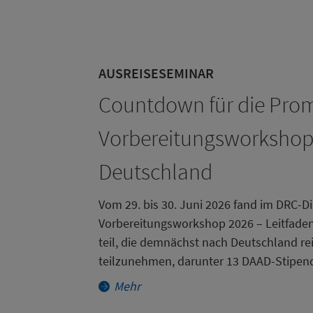
AUSREISESEMINAR
Countdown für die Promo
Vorbereitungsworkshop d
Deutschland
Vom 29. bis 30. Juni 2026 fand im DRC-D
Vorbereitungsworkshop 2026 – Leitfaden
teil, die demnächst nach Deutschland 
teilzunehmen, darunter 13 DAAD-Stipend
Mehr