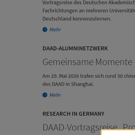
Vortragsreise des Deutschen Akademisch
Fachrichtungen an mehreren Universität
Deutschland kennenzulernen.
Mehr
DAAD-ALUMNINETZWERK
Gemeinsame Momente in
Am 29. Mai 2026 trafen sich rund 30 chi
des DAAD in Shanghai.
Mehr
RESEARCH IN GERMANY
DAAD-Vortragsreise „Pr