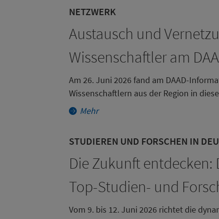
NETZWERK
Austausch und Vernetzu
Wissenschaftler am DAA
Am 26. Juni 2026 fand am DAAD-Informat
Wissenschaftlern aus der Region in diese
Mehr
STUDIEREN UND FORSCHEN IN DE
Die Zukunft entdecken: 
Top-Studien- und Forsc
Vom 9. bis 12. Juni 2026 richtet die dy