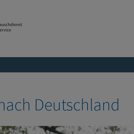
 nach Deutschland