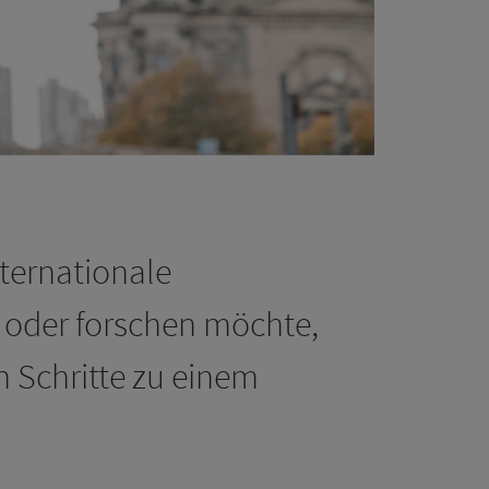
nternationale
 oder forschen möchte,
en Schritte zu einem